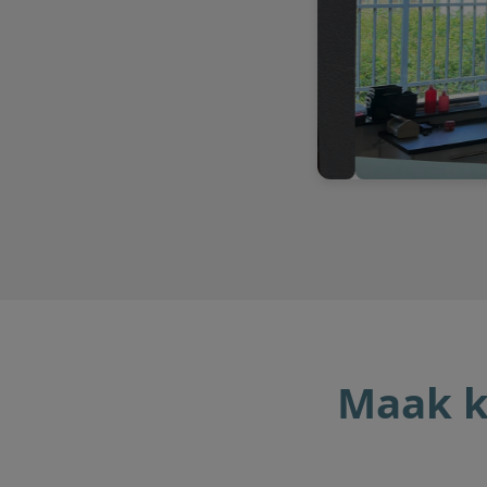
Maak k