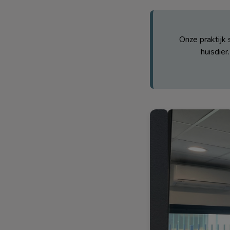
Onze praktijk
huisdier