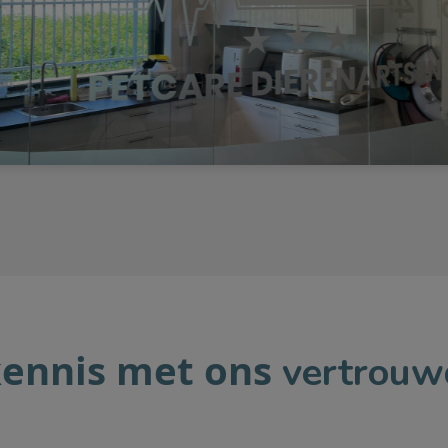
ennis met ons
vertrouw