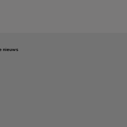
e nieuws