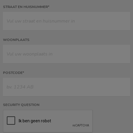
STRAAT EN HUISNUMMER*
WOONPLAATS
POSTCODE*
SECURITY QUESTION