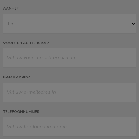
AANHEF
VOOR- EN ACHTERNAAM
E-MAILADRES*
TELEFOONNUMMER