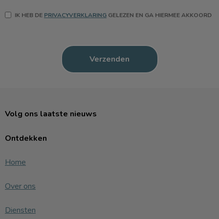
IK HEB DE
PRIVACYVERKLARING
GELEZEN EN GA HIERMEE AKKOORD
Volg ons laatste nieuws
Ontdekken
Home
Over ons
Diensten