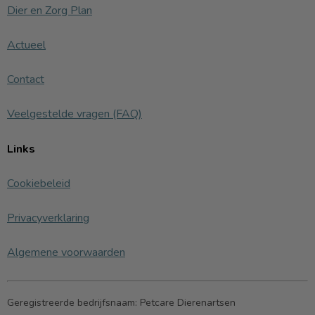
Dier en Zorg Plan
Actueel
Contact
Veelgestelde vragen (FAQ)
Links
Cookiebeleid
Privacyverklaring
Algemene voorwaarden
Geregistreerde bedrijfsnaam:
Petcare Dierenartsen