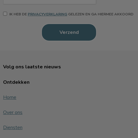
IK HEB DE
PRIVACYVERKLARING
GELEZEN EN GA HIERMEE AKKOORD
Volg ons laatste nieuws
Ontdekken
Home
Over ons
Diensten