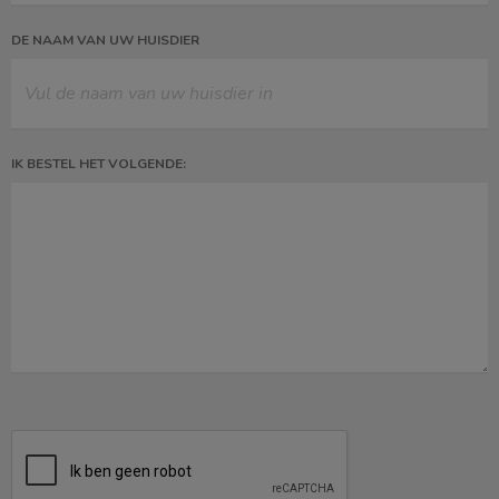
DE NAAM VAN UW HUISDIER
IK BESTEL HET VOLGENDE: